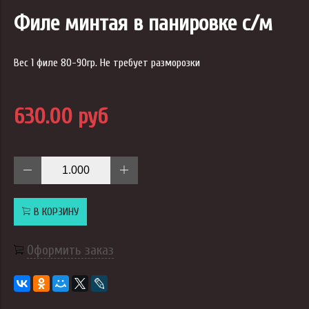
Филе минтая в панировке с/м
Вес 1 филе 80-90гр. Не требует разморозки
630.00 руб
В КОРЗИНУ
Оформить заказ