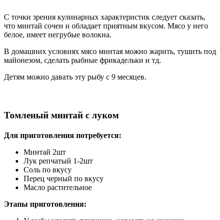
С точки зрения кулинарных характеристик следует сказать,
что минтай сочен и обладает приятным вкусом. Мясо у него
белое, имеет негрубые волокна.
В домашних условиях мясо минтая можно жарить, тушить под
майонезом, сделать рыбные фрикадельки и тд.
Детям можно давать эту рыбу с 9 месяцев.
Томленый минтай с луком
Для приготовления потребуется:
Минтай 2шт
Лук репчатый 1-2шт
Соль по вкусу
Перец черный по вкусу
Масло растительное
Этапы приготовления: