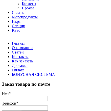
Котлеты
Прочее
Салаты
Морепродукты
Икра
Специи
Квас
Главная
О компании
Статьи
Контакты
Как заказать
Доставка
Оплата
БОНУСНАЯ СИСТЕМА
Заказ товара по почте
Имя
*
Телефон
*