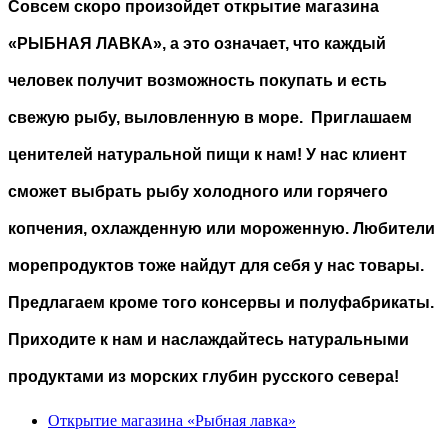
Совсем скоро произойдет открытие магазина
«РЫБНАЯ ЛАВКА», а это означает, что каждый
человек получит возможность покупать и есть
свежую рыбу, выловленную в море. Приглашаем
ценителей натуральной пищи к нам! У нас клиент
сможет выбрать рыбу холодного или горячего
копчения, охлажденную или мороженную. Любители
морепродуктов тоже найдут для себя у нас товары.
Предлагаем кроме того консервы и полуфабрикаты.
Приходите к нам и наслаждайтесь натуральными
продуктами из морских глубин русского севера!
Открытие магазина «Рыбная лавка»